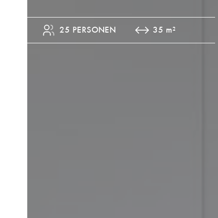
25 PERSONEN
35 m²