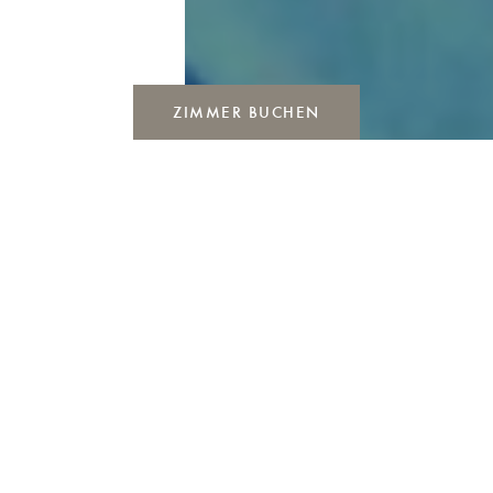
ZIMMER BUCHEN